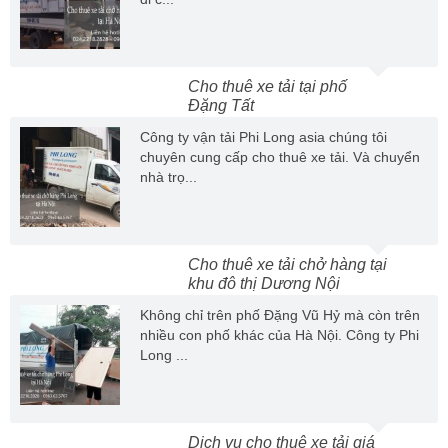
Cho thuê xe tải tại phố
Đặng Tất
Công ty vận tải Phi Long asia chúng tôi
chuyên cung cấp cho thuê xe tải. Và chuyển
nhà trọ...
Cho thuê xe tải chở hàng tại
khu đô thị Dương Nội
Không chỉ trên phố Đặng Vũ Hỷ mà còn trên
nhiều con phố khác của Hà Nội. Công ty Phi
Long ...
Dịch vụ cho thuê xe tải giá