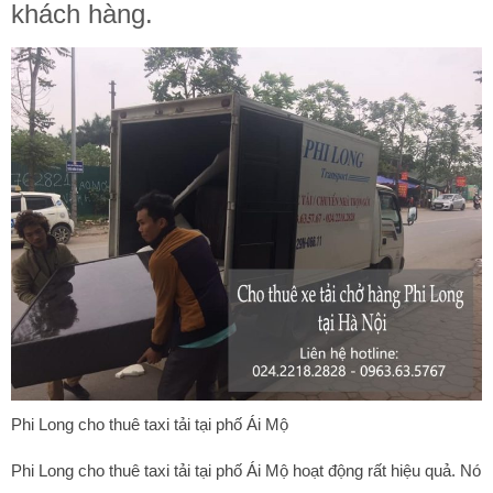
khách hàng.
Phi Long cho thuê taxi tải tại phố Ái Mộ
Phi Long cho thuê taxi tải tại phố Ái Mộ hoạt động rất hiệu quả. Nó