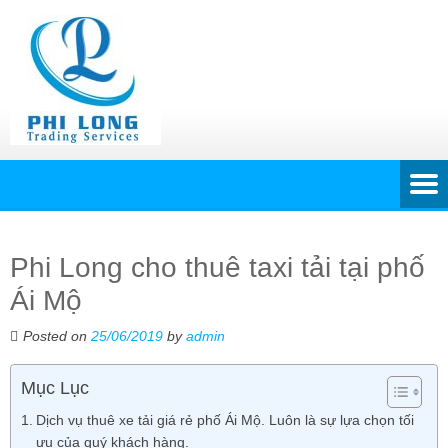
Phi Long cho thuê taxi tải tại phố
Ái Mộ
Posted on
25/06/2019
by
admin
Mục Lục
Dịch vụ thuê xe tải giá rẻ phố Ái Mộ. Luôn là sự lựa chọn tối
ưu của quý khách hàng.