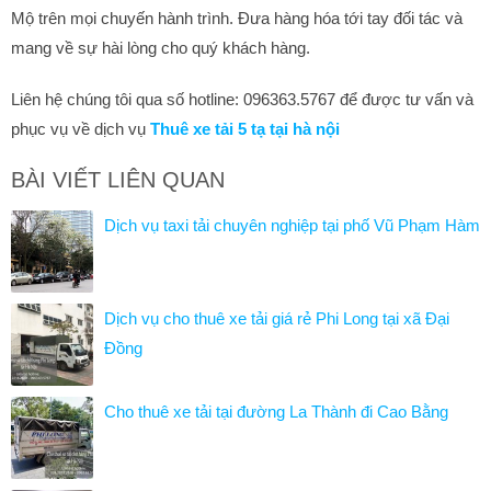
Mộ trên mọi chuyến hành trình. Đưa hàng hóa tới tay đối tác và
mang về sự hài lòng cho quý khách hàng.
Liên hệ chúng tôi qua số hotline: 096363.5767 để được tư vấn và
phục vụ về dịch vụ
Thuê xe tải 5 tạ tại hà nội
BÀI VIẾT LIÊN QUAN
Dịch vụ taxi tải chuyên nghiệp tại phố Vũ Phạm Hàm
Dịch vụ cho thuê xe tải giá rẻ Phi Long tại xã Đại
Đồng
Cho thuê xe tải tại đường La Thành đi Cao Bằng