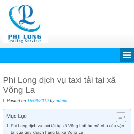
Phi Long dịch vụ taxi tải tại xã
Võng La
Posted on
15/08/2019
by
admin
Mục Lục
Phi Long dịch vụ taxi tải tại xã Võng Lathỏa mã nhu cầu vận
tải của quý khách hàng tại xã Võng La