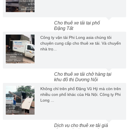
Cho thuê xe tải tại phố
Đặng Tất
Công ty vận tải Phi Long asia chúng tôi
chuyên cung cấp cho thuê xe tải. Và chuyển
nhà trọ...
Cho thuê xe tải chở hàng tại
khu đô thị Dương Nội
Không chỉ trên phố Đặng Vũ Hỷ mà còn trên
nhiều con phố khác của Hà Nội. Công ty Phi
Long ...
Dịch vụ cho thuê xe tải giá