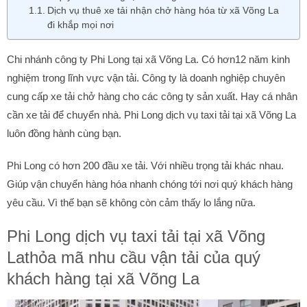
Dịch vụ thuê xe tải nhận chở hàng hóa từ xã Võng La
đi khắp mọi nơi
Chi nhánh công ty Phi Long tại xã Võng La. Có hơn12 năm kinh
nghiệm trong lĩnh vực vận tải. Công ty là doanh nghiệp chuyên
cung cấp xe tải chở hàng cho các công ty sản xuất. Hay cá nhân
cần xe tải để chuyển nhà. Phi Long dịch vụ taxi tải tại xã Võng La
luôn đồng hành cùng bạn.
Phi Long có hơn 200 đầu xe tải. Với nhiều trọng tải khác nhau.
Giúp vận chuyển hàng hóa nhanh chóng tới nơi quý khách hàng
yêu cầu. Vì thế bạn sẽ không còn cảm thấy lo lắng nữa.
Phi Long dịch vụ taxi tải tại xã Võng
Lathỏa mã nhu cầu vận tải của quý
khách hàng tại xã Võng La