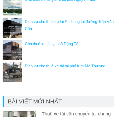
Dịch vụ cho thuê xe tải Phi Long tại đường Trần Văn
Cẩn
Cho thuê xe tải tại phố Đặng Tất
Dịch vụ cho thuê xe tải tại phố Kim Mã Thượng
BÀI VIẾT MỚI NHẤT
Thuê xe tải vận chuyển tại chung