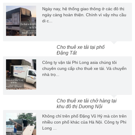
Ngày nay, hệ thống giao thông ở các đô thị
ngày càng hoàn thiện. Chính vì vậy nhu cầu
di c...
Cho thuê xe tải tại phố
Đặng Tất
Công ty vận tải Phi Long asia chúng tôi
chuyên cung cấp cho thuê xe tải. Và chuyển
nhà trọ...
Cho thuê xe tải chở hàng tại
khu đô thị Dương Nội
Không chỉ trên phố Đặng Vũ Hỷ mà còn trên
nhiều con phố khác của Hà Nội. Công ty Phi
Long ...