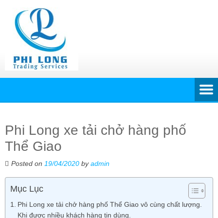
Phi Long xe tải chở hàng phố
Thể Giao
Posted on
19/04/2020
by
admin
Mục Lục
Phi Long xe tải chở hàng phố Thể Giao vô cùng chất lượng.
Khi được nhiều khách hàng tin dùng.