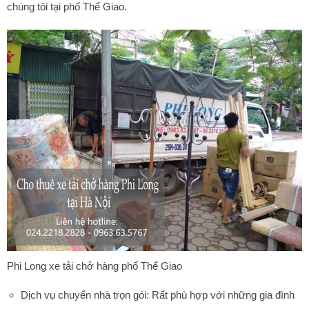
chúng tôi tại phố Thể Giao.
Phi Long xe tải chở hàng phố Thể Giao
Dịch vụ chuyển nhà trọn gói: Rất phù hợp với những gia đình