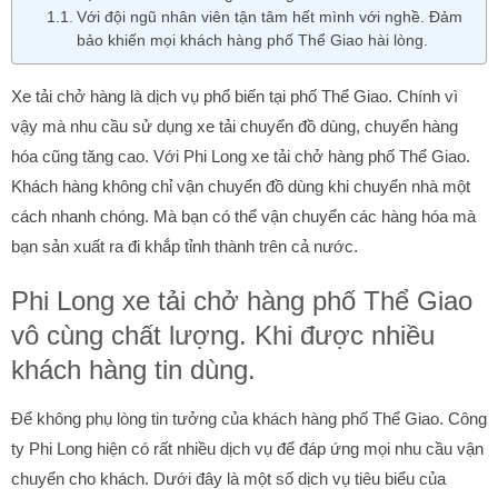
Với đội ngũ nhân viên tận tâm hết mình với nghề. Đảm
bảo khiến mọi khách hàng phố Thể Giao hài lòng.
Xe tải chở hàng là dịch vụ phổ biến tại phố Thể Giao. Chính vì
vậy mà nhu cầu sử dụng xe tải chuyển đồ dùng, chuyển hàng
hóa cũng tăng cao. Với Phi Long xe tải chở hàng phố Thể Giao.
Khách hàng không chỉ vận chuyển đồ dùng khi chuyển nhà một
cách nhanh chóng. Mà bạn có thể vận chuyển các hàng hóa mà
bạn sản xuất ra đi khắp tỉnh thành trên cả nước.
Phi Long xe tải chở hàng phố Thể Giao
vô cùng chất lượng. Khi được nhiều
khách hàng tin dùng.
Để không phụ lòng tin tưởng của khách hàng phố Thể Giao. Công
ty Phi Long hiện có rất nhiều dịch vụ để đáp ứng mọi nhu cầu vận
chuyển cho khách. Dưới đây là một số dịch vụ tiêu biểu của