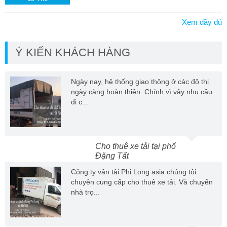
Xem đầy đủ
Ý KIẾN KHÁCH HÀNG
Ngày nay, hệ thống giao thông ở các đô thị
ngày càng hoàn thiện. Chính vì vậy nhu cầu
di c...
Cho thuê xe tải tại phố
Đặng Tất
Công ty vận tải Phi Long asia chúng tôi
chuyên cung cấp cho thuê xe tải. Và chuyển
nhà trọ...