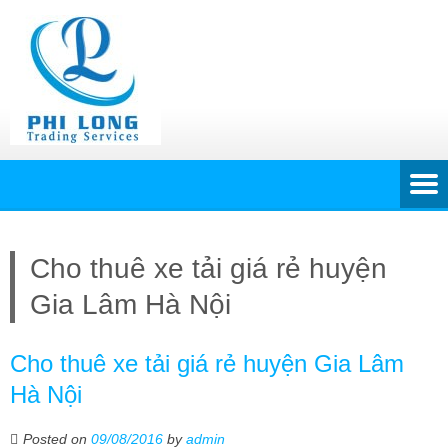
Cho thuê xe tải giá rẻ huyện
Gia Lâm Hà Nội
Cho thuê xe tải giá rẻ huyện Gia Lâm
Hà Nội
Posted on
09/08/2016
by
admin