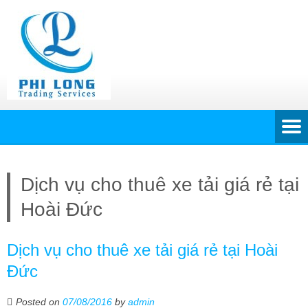
Dịch vụ cho thuê xe tải giá rẻ tại
Hoài Đức
Dịch vụ cho thuê xe tải giá rẻ tại Hoài
Đức
Posted on
07/08/2016
by
admin