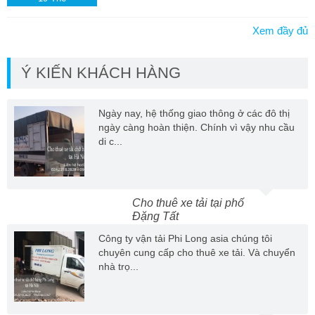
Xem đầy đủ
Ý KIẾN KHÁCH HÀNG
Ngày nay, hệ thống giao thông ở các đô thị
ngày càng hoàn thiện. Chính vì vậy nhu cầu
di c...
Cho thuê xe tải tại phố
Đặng Tất
Công ty vận tải Phi Long asia chúng tôi
chuyên cung cấp cho thuê xe tải. Và chuyển
nhà trọ...