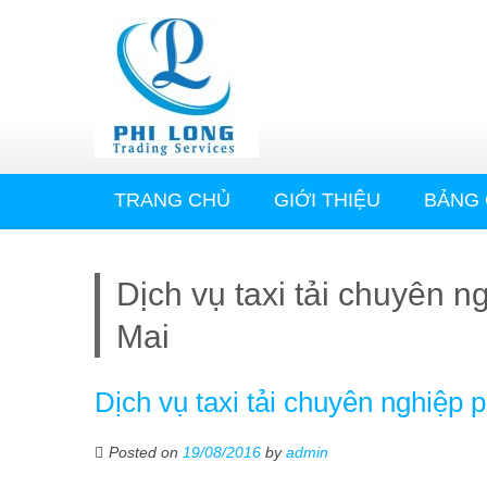
TRANG CHỦ
GIỚI THIỆU
BẢNG 
Dịch vụ taxi tải chuyên
Mai
Dịch vụ taxi tải chuyên nghiệ
Posted on
19/08/2016
by
admin