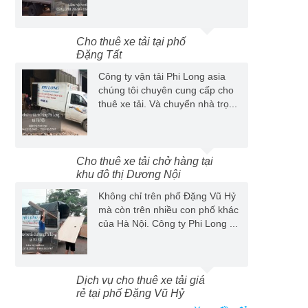
Cho thuê xe tải tại phố
Đặng Tất
Công ty vận tải Phi Long asia
chúng tôi chuyên cung cấp cho
thuê xe tải. Và chuyển nhà trọ...
Cho thuê xe tải chở hàng tại
khu đô thị Dương Nội
Không chỉ trên phố Đặng Vũ Hỷ
mà còn trên nhiều con phố khác
của Hà Nội. Công ty Phi Long ...
Dịch vụ cho thuê xe tải giá
rẻ tại phố Đặng Vũ Hỷ