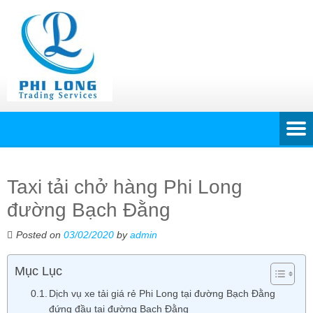
Taxi tải chở hàng Phi Long
đường Bạch Đằng
Posted on
03/02/2020
by
admin
Mục Lục
Dịch vụ xe tải giá rẻ Phi Long tại đường Bạch Đằng
đứng đầu tại đường Bạch Đằng