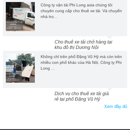
Công ty vận tải Phi Long asia chúng tôi
chuyên cung cấp cho thuê xe tải. Và chuyển
nhà trọ...
Cho thuê xe tải chở hàng tại
khu đô thị Dương Nội
Không chỉ trên phố Đặng Vũ Hỷ mà còn trên
nhiều con phố khác của Hà Nội. Công ty Phi
Long ...
Dịch vụ cho thuê xe tải giá
rẻ tại phố Đặng Vũ Hỷ
Xem đầy đủ