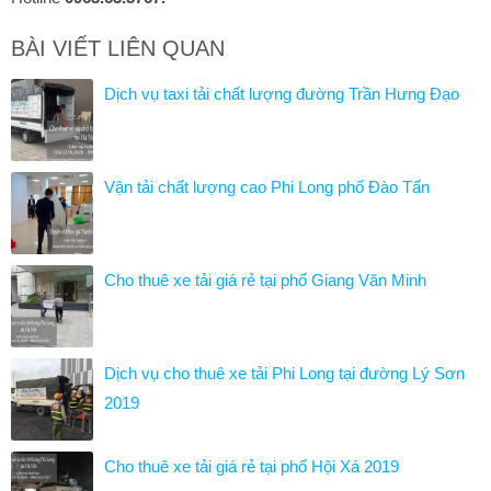
BÀI VIẾT LIÊN QUAN
Dịch vụ taxi tải chất lượng đường Trần Hưng Đạo
Vận tải chất lượng cao Phi Long phố Đào Tấn
Cho thuê xe tải giá rẻ tại phố Giang Văn Minh
Dịch vụ cho thuê xe tải Phi Long tại đường Lý Sơn
2019
Cho thuê xe tải giá rẻ tại phố Hội Xá 2019