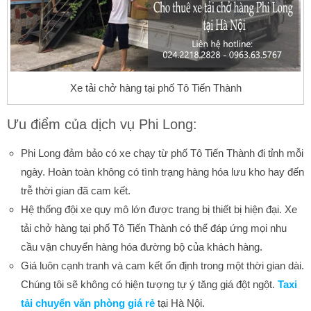
Xe tải chở hàng tại phố Tô Tiến Thành
Ưu điểm của dịch vụ Phi Long:
Phi Long đảm bảo có xe chạy từ phố Tô Tiến Thành đi tỉnh mỗi
ngày. Hoàn toàn không có tình trạng hàng hóa lưu kho hay đến
trễ thời gian đã cam kết.
Hệ thống đội xe quy mô lớn được trang bị thiết bị hiện đại. Xe
tải chở hàng tại phố Tô Tiến Thành có thể đáp ứng mọi nhu
cầu vận chuyển hàng hóa đường bộ của khách hàng.
Giá luôn cạnh tranh và cam kết ổn định trong một thời gian dài.
Chúng tôi sẽ không có hiện tượng tự ý tăng giá đột ngột.
Taxi
tải chuyển văn phòng giá rẻ
tại Hà Nội.