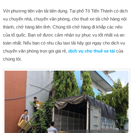
Với phương tiện vận tải tiện dụng. Tại phố Tô Tiến Thành có dịch
vụ chuyển nhà, chuyển văn phòng, cho thuê xe tải chở hàng nội
thành, chở hàng liên tỉnh. Chúng tôi chở hàng đi khắp các nẻo
của tổ quốc. Bạn sẽ được cảm nhận sự phục vụ tốt nhất và an
toàn nhất. Nếu bạn có nhu cầu taxi tải hãy gọi ngay cho
dịch vụ
chuyển văn phòng trọn gói giá rẻ,
dịch vụ cho thuê xe tải
của
chúng tôi.