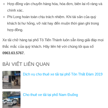
Hợp đồng vận chuyển hàng hóa, hóa đơn, biên lai rõ ràng và
chính xác.
Phi Long hoàn toàn chịu trách nhiệm. Khi tài sản của quý
khách bị hư hỏng, vỡ nát hay đến muộn thời gian ghi trong
hợp đồng.
Xe tải chở hàng tại phố Tô Tiến Thành luôn sẵn lòng giải đáp mọi
thắc mắc của quý khách. Hãy liên hệ với chúng tôi qua số
0963.63.5767.
BÀI VIẾT LIÊN QUAN
Dịch vụ cho thuê xe tải tại phố Tôn Thất Đàm 2019
Cho thuê xe tải tại phố Nam Đuống