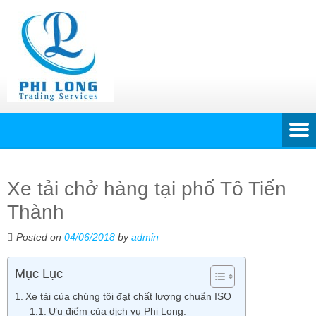
Xe tải chở hàng tại phố Tô Tiến
Thành
Posted on
04/06/2018
by
admin
Mục Lục
Xe tải của chúng tôi đạt chất lượng chuẩn ISO
Ưu điểm của dịch vụ Phi Long: