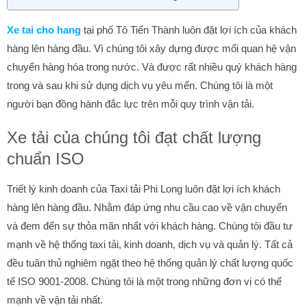
Xe tai cho hang
tại phố Tô Tiến Thành luôn đặt lợi ích của khách
hàng lên hàng đầu. Vì chúng tôi xây dựng được mối quan hệ vận
chuyển hàng hóa trong nước. Và được rất nhiều quý khách hàng
trong và sau khi sử dụng dịch vụ yêu mến. Chúng tôi là một
người bạn đồng hành đắc lực trên mỗi quy trình vận tải.
Xe tải của chúng tôi đạt chất lượng
chuẩn ISO
Triết lý kinh doanh của Taxi tải Phi Long luôn đặt lợi ích khách
hàng lên hàng đầu. Nhằm đáp ứng nhu cầu cao về vận chuyển
và đem đến sự thỏa mãn nhất với khách hàng. Chúng tôi đầu tư
mạnh về hệ thống taxi tải, kinh doanh, dịch vụ và quản lý. Tất cả
đều tuân thủ nghiêm ngặt theo hệ thống quản lý chất lượng quốc
tế ISO 9001-2008. Chúng tôi là một trong những đơn vị có thế
mạnh về vận tải nhất.