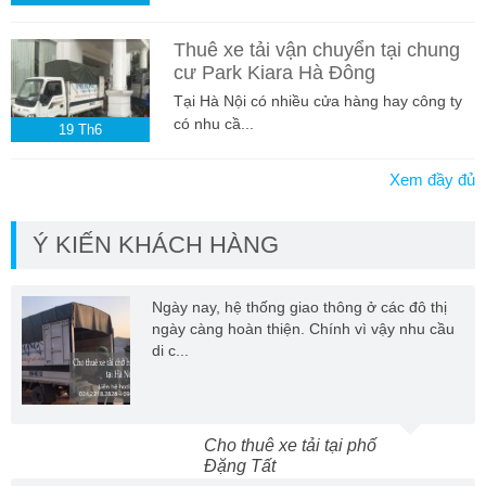
Thuê xe tải vận chuyển tại chung
cư Park Kiara Hà Đông
Tại Hà Nội có nhiều cửa hàng hay công ty
có nhu cầ...
19
Th6
Xem đầy đủ
Ý KIẾN KHÁCH HÀNG
Ngày nay, hệ thống giao thông ở các đô thị
ngày càng hoàn thiện. Chính vì vậy nhu cầu
di c...
Cho thuê xe tải tại phố
Đặng Tất