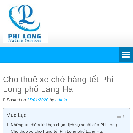
Cho thuê xe chở hàng tết Phi
Long phố Láng Hạ
Posted on
15/01/2020
by
admin
Mục Lục
Những ưu điểm khi bạn chọn dịch vụ xe tải của Phi Long.
Cho thuê xe chở hàng tết Phi Long phố Láng Hạ: