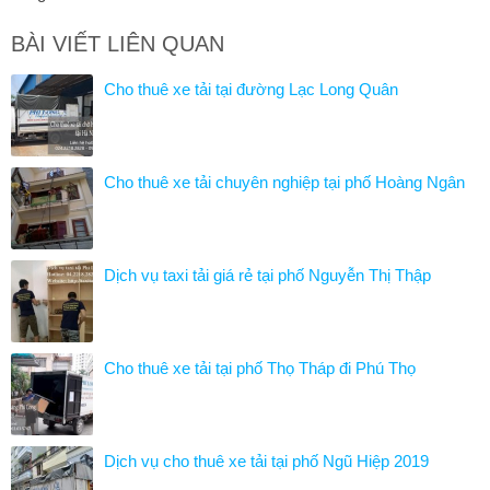
BÀI VIẾT LIÊN QUAN
Cho thuê xe tải tại đường Lạc Long Quân
Cho thuê xe tải chuyên nghiệp tại phố Hoàng Ngân
Dịch vụ taxi tải giá rẻ tại phố Nguyễn Thị Thập
Cho thuê xe tải tại phố Thọ Tháp đi Phú Thọ
Dịch vụ cho thuê xe tải tại phố Ngũ Hiệp 2019