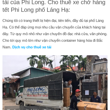
tải của Phi Long. Cho thuê xe chở hàng
tết Phi Long phố Láng Hạ:
Chúng tôi có trang thiết bị hiện đại, tiên tiến, đầy đủ tại phố Láng
Hạ. Có thể đáp ứng mọi nhu cầu vận chuyển của khách hàng tại
đây. Từ quy mô nhỏ như vận chuyển đồ đạc nhà cửa, văn phòng.
Cho tới quy mô lớn như vận chuyển container hàng hóa đi Bắc
Nam.
Dịch vụ cho thuê xe tải