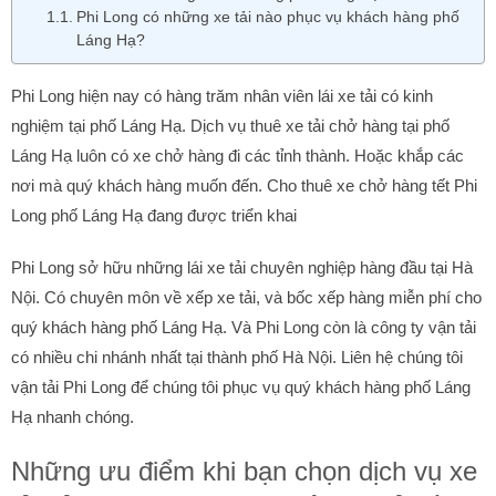
Phi Long có những xe tải nào phục vụ khách hàng phố
Láng Hạ?
Phi Long hiện nay có hàng trăm nhân viên lái xe tải có kinh
nghiệm tại phố Láng Hạ. Dịch vụ thuê xe tải chở hàng tại phố
Láng Hạ luôn có xe chở hàng đi các tỉnh thành. Hoặc khắp các
nơi mà quý khách hàng muốn đến. Cho thuê xe chở hàng tết Phi
Long phố Láng Hạ đang được triển khai
Phi Long sở hữu những lái xe tải chuyên nghiệp hàng đầu tại Hà
Nội. Có chuyên môn về xếp xe tải, và bốc xếp hàng miễn phí cho
quý khách hàng phố Láng Hạ. Và Phi Long còn là công ty vận tải
có nhiều chi nhánh nhất tại thành phố Hà Nội. Liên hệ chúng tôi
vận tải Phi Long để chúng tôi phục vụ quý khách hàng phố Láng
Hạ nhanh chóng.
Những ưu điểm khi bạn chọn dịch vụ xe