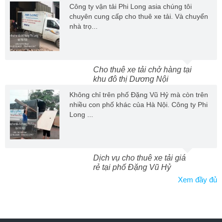
Công ty vận tải Phi Long asia chúng tôi
chuyên cung cấp cho thuê xe tải. Và chuyển
nhà trọ...
Cho thuê xe tải chở hàng tại
khu đô thị Dương Nội
Không chỉ trên phố Đặng Vũ Hỷ mà còn trên
nhiều con phố khác của Hà Nội. Công ty Phi
Long ...
Dịch vụ cho thuê xe tải giá
rẻ tại phố Đặng Vũ Hỷ
Xem đầy đủ