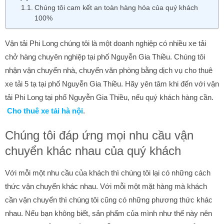
Chúng tôi cam kết an toàn hàng hóa của quý khách
100%
Vận tải Phi Long chúng tôi là một doanh nghiệp có nhiều xe tải
chở hàng chuyên nghiệp tại phố Nguyễn Gia Thiều. Chúng tôi
nhận vận chuyển nhà, chuyển văn phòng bằng dịch vụ cho thuê
xe tải 5 tạ tại phố Nguyễn Gia Thiều. Hãy yên tâm khi đến với vận
tải Phi Long tại phố Nguyễn Gia Thiều, nếu quý khách hàng cần.
Cho thuê xe tải hà nội
.
Chúng tôi đáp ứng mọi nhu cầu vận
chuyển khác nhau của quý khách
Với mỗi một nhu cầu của khách thì chúng tôi lại có những cách
thức vận chuyển khác nhau. Với mỗi một mặt hàng mà khách
cần vận chuyển thì chúng tôi cũng có những phương thức khác
nhau. Nếu bạn không biết, sản phẩm của mình như thế này nên