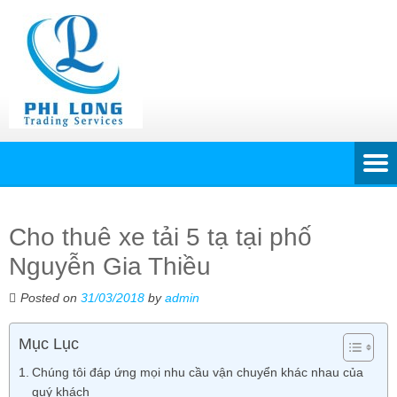
Cho thuê xe tải 5 tạ tại phố
Nguyễn Gia Thiều
Posted on
31/03/2018
by
admin
Mục Lục
Chúng tôi đáp ứng mọi nhu cầu vận chuyển khác nhau của
quý khách