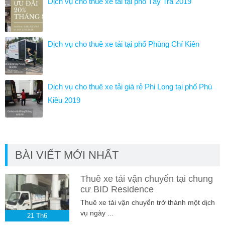
Dịch vụ cho thuê xe tải tại phố Tây Trà 2019
Dịch vụ cho thuê xe tải tại phố Phùng Chí Kiên
Dịch vụ cho thuê xe tải giá rẻ Phi Long tại phố Phú
Kiều 2019
BÀI VIẾT MỚI NHẤT
Thuê xe tải vận chuyển tại chung
cư BID Residence
Thuê xe tải vận chuyển trở thành một dịch
vụ ngày ...
21
Th6