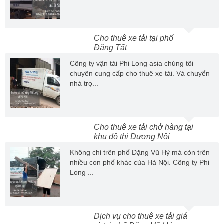
Cho thuê xe tải tại phố
Đặng Tất
Công ty vận tải Phi Long asia chúng tôi
chuyên cung cấp cho thuê xe tải. Và chuyển
nhà trọ...
Cho thuê xe tải chở hàng tại
khu đô thị Dương Nội
Không chỉ trên phố Đặng Vũ Hỷ mà còn trên
nhiều con phố khác của Hà Nội. Công ty Phi
Long ...
Dịch vụ cho thuê xe tải giá