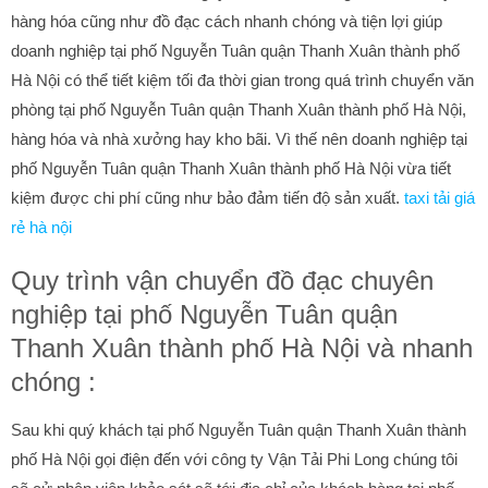
hàng hóa cũng như đồ đạc cách nhanh chóng và tiện lợi giúp
doanh nghiệp tại phố Nguyễn Tuân quận Thanh Xuân thành phố
Hà Nội có thể tiết kiệm tối đa thời gian trong quá trình chuyển văn
phòng tại phố Nguyễn Tuân quận Thanh Xuân thành phố Hà Nội,
hàng hóa và nhà xưởng hay kho bãi. Vì thế nên doanh nghiệp tại
phố Nguyễn Tuân quận Thanh Xuân thành phố Hà Nội vừa tiết
kiệm được chi phí cũng như bảo đảm tiến độ sản xuất.
taxi tải giá
rẻ hà nội
Quy trình vận chuyển đồ đạc chuyên
nghiệp tại phố Nguyễn Tuân quận
Thanh Xuân thành phố Hà Nội và nhanh
chóng :
Sau khi quý khách tại phố Nguyễn Tuân quận Thanh Xuân thành
phố Hà Nội gọi điện đến với công ty Vận Tải Phi Long chúng tôi