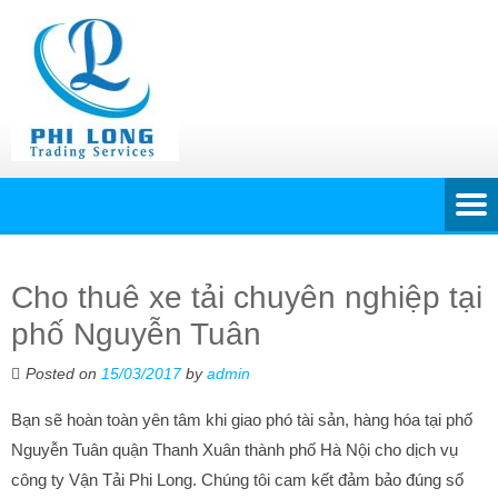
Cho thuê xe tải chuyên nghiệp tại
phố Nguyễn Tuân
Posted on
15/03/2017
by
admin
Bạn sẽ hoàn toàn yên tâm khi giao phó tài sản, hàng hóa tại phố
Nguyễn Tuân quận Thanh Xuân thành phố Hà Nội cho dịch vụ
công ty Vận Tải Phi Long. Chúng tôi cam kết đảm bảo đúng số