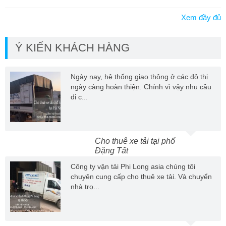
Xem đầy đủ
Ý KIẾN KHÁCH HÀNG
Ngày nay, hệ thống giao thông ở các đô thị
ngày càng hoàn thiện. Chính vì vậy nhu cầu
di c...
Cho thuê xe tải tại phố
Đặng Tất
Công ty vận tải Phi Long asia chúng tôi
chuyên cung cấp cho thuê xe tải. Và chuyển
nhà trọ...