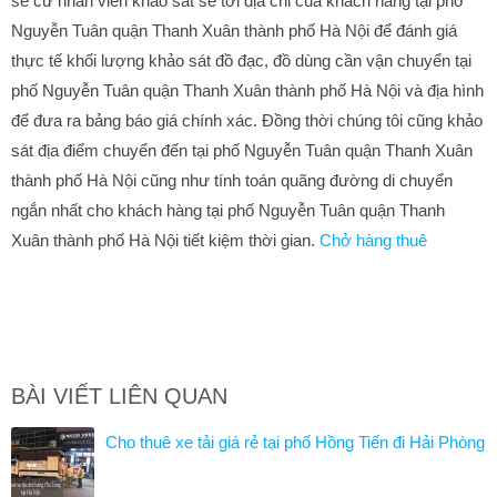
sẽ cử nhân viên khảo sát sẽ tới địa chỉ của khách hàng tại phố
Nguyễn Tuân quận Thanh Xuân thành phố Hà Nội để đánh giá
thực tế khối lượng khảo sát đồ đạc, đồ dùng cần vận chuyển tại
phố Nguyễn Tuân quận Thanh Xuân thành phố Hà Nội và địa hình
để đưa ra bảng báo giá chính xác. Đồng thời chúng tôi cũng khảo
sát địa điểm chuyển đến tại phố Nguyễn Tuân quận Thanh Xuân
thành phố Hà Nội cũng như tính toán quãng đường di chuyển
ngắn nhất cho khách hàng tại phố Nguyễn Tuân quận Thanh
Xuân thành phố Hà Nội tiết kiệm thời gian.
Chở hàng thuê
BÀI VIẾT LIÊN QUAN
Cho thuê xe tải giá rẻ tại phố Hồng Tiến đi Hải Phòng