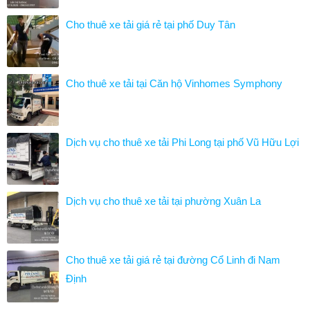
Cho thuê xe tải giá rẻ tại phố Duy Tân
Cho thuê xe tải tại Căn hộ Vinhomes Symphony
Dịch vụ cho thuê xe tải Phi Long tại phố Vũ Hữu Lợi
Dịch vụ cho thuê xe tải tại phường Xuân La
Cho thuê xe tải giá rẻ tại đường Cổ Linh đi Nam
Định