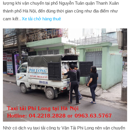
lượng khi vận chuyển tại phố Nguyễn Tuân quận Thanh Xuân
thành phố Hà Nội, đến đúng thời gian cũng như địa điểm như
cam kết .
Xe tải chở hàng thuê
Nhờ có dịch vụ taxi tải công ty Vận Tải Phi Long nên vận chuyển