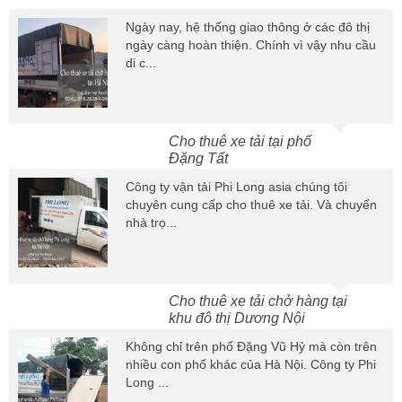
Ngày nay, hệ thống giao thông ở các đô thị
ngày càng hoàn thiện. Chính vì vậy nhu cầu
di c...
Cho thuê xe tải tại phố
Đặng Tất
Công ty vận tải Phi Long asia chúng tôi
chuyên cung cấp cho thuê xe tải. Và chuyển
nhà trọ...
Cho thuê xe tải chở hàng tại
khu đô thị Dương Nội
Không chỉ trên phố Đặng Vũ Hỷ mà còn trên
nhiều con phố khác của Hà Nội. Công ty Phi
Long ...