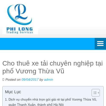
Cho thuê xe tải chuyên nghiệp tại
phố Vương Thừa Vũ
Posted on
09/04/2017
by
admin
Mục Lục
Dịch vụ chuyển nhà trọn gói giá rẻ tại phố Vương Thừa Vũ,
quận Thanh Xuân, thành phố Hà Nội