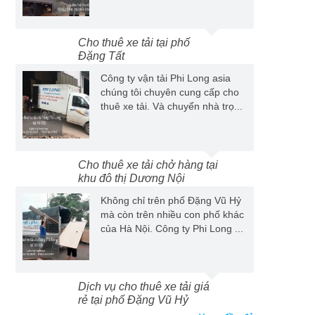
Cho thuê xe tải tại phố
Đặng Tất
Công ty vận tải Phi Long asia
chúng tôi chuyên cung cấp cho
thuê xe tải. Và chuyển nhà trọ...
Cho thuê xe tải chở hàng tại
khu đô thị Dương Nội
Không chỉ trên phố Đặng Vũ Hỷ
mà còn trên nhiều con phố khác
của Hà Nội. Công ty Phi Long ...
Dịch vụ cho thuê xe tải giá
rẻ tại phố Đặng Vũ Hỷ