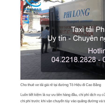
Cho thuê xe tải giá rẻ tại đường Tô Hiệu đi Cao Bằng
Luôn tiết kiệm là sự ưu tiên hàng đầu, chi phí dịch vụ 
chi phí trước khi vận chuyển tùy vào quãng đường và tả