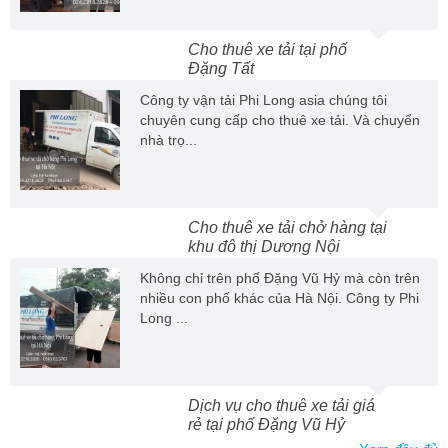
Cho thuê xe tải tại phố
Đặng Tất
Công ty vận tải Phi Long asia chúng tôi
chuyên cung cấp cho thuê xe tải. Và chuyển
nhà trọ...
Cho thuê xe tải chở hàng tại
khu đô thị Dương Nội
Không chỉ trên phố Đặng Vũ Hỷ mà còn trên
nhiều con phố khác của Hà Nội. Công ty Phi
Long ...
Dịch vụ cho thuê xe tải giá
rẻ tại phố Đặng Vũ Hỷ