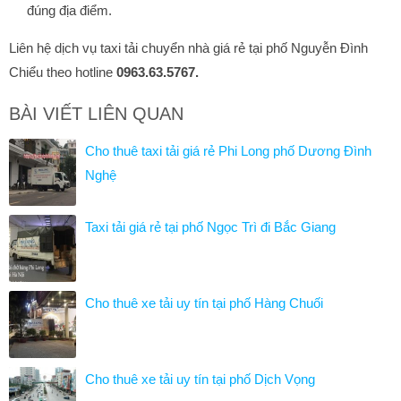
đúng địa điểm.
Liên hệ dịch vụ taxi tải chuyển nhà giá rẻ tại phố Nguyễn Đình
Chiểu theo hotline
0963.63.5767.
BÀI VIẾT LIÊN QUAN
Cho thuê taxi tải giá rẻ Phi Long phố Dương Đình
Nghệ
Taxi tải giá rẻ tại phố Ngọc Trì đi Bắc Giang
Cho thuê xe tải uy tín tại phố Hàng Chuối
Cho thuê xe tải uy tín tại phố Dịch Vọng