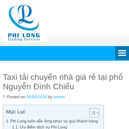
Taxi tải chuyển nhà giá rẻ tại phố
Nguyễn Đình Chiểu
Posted on
06/06/2018
by
admin
Mục Lục
Phi Long luôn sẵn lòng phục vụ quý khách hàng
Ưu điểm dịch vụ Phi Long