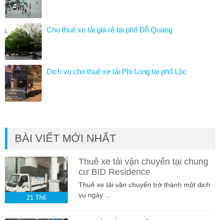
Cho thuê xe tải giá rẻ tại phố Đỗ Quang
Dịch vụ cho thuê xe tải Phi Long tại phố Lộc
BÀI VIẾT MỚI NHẤT
Thuê xe tải vận chuyển tại chung
cư BID Residence
Thuê xe tải vận chuyển trở thành một dịch
vụ ngày ...
21
Th6