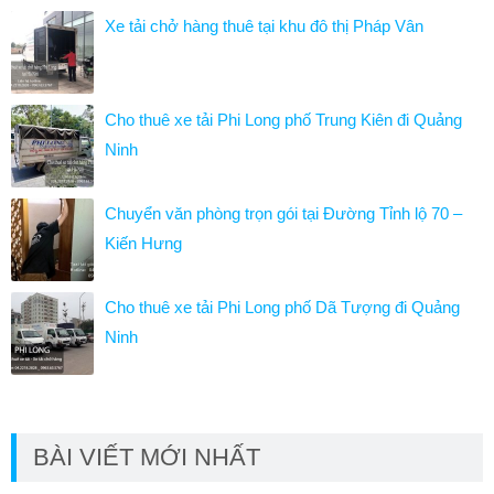
Xe tải chở hàng thuê tại khu đô thị Pháp Vân
Cho thuê xe tải Phi Long phố Trung Kiên đi Quảng
Ninh
Chuyển văn phòng trọn gói tại Đường Tỉnh lộ 70 –
Kiến Hưng
Cho thuê xe tải Phi Long phố Dã Tượng đi Quảng
Ninh
BÀI VIẾT MỚI NHẤT