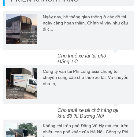
Ngày nay, hệ thống giao thông ở các đô thị
ngày càng hoàn thiện. Chính vì vậy nhu cầu
di c...
Cho thuê xe tải tại phố
Đặng Tất
Công ty vận tải Phi Long asia chúng tôi
chuyên cung cấp cho thuê xe tải. Và chuyển
nhà trọ...
Cho thuê xe tải chở hàng tại
khu đô thị Dương Nội
Không chỉ trên phố Đặng Vũ Hỷ mà còn trên
nhiều con phố khác của Hà Nội. Công ty Phi