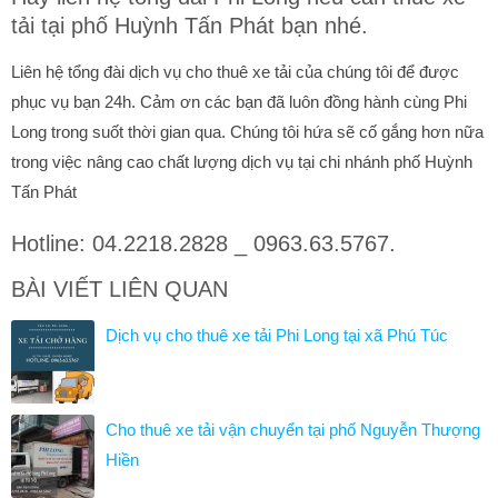
tải tại phố Huỳnh Tấn Phát bạn nhé.
Liên hệ tổng đài dịch vụ cho thuê xe tải của chúng tôi để được
phục vụ bạn 24h. Cảm ơn các bạn đã luôn đồng hành cùng Phi
Long trong suốt thời gian qua. Chúng tôi hứa sẽ cố gắng hơn nữa
trong việc nâng cao chất lượng dịch vụ tại chi nhánh phố Huỳnh
Tấn Phát
Hotline: 04.2218.2828 _ 0963.63.5767.
BÀI VIẾT LIÊN QUAN
Dịch vụ cho thuê xe tải Phi Long tại xã Phú Túc
Cho thuê xe tải vận chuyển tại phố Nguyễn Thượng
Hiền