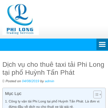
Dịch vụ cho thuê taxi tải Phi Long
tại phố Huỳnh Tấn Phát
Posted on
04/08/2019
by
admin
Mục Lục
Công ty vận tải Phi Long tại phố Huỳnh Tấn Phát. Là đơn vị
đứng đầu về dịch vụ cho thuê xe tải giá rẻ.