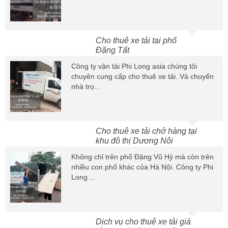
Cho thuê xe tải tại phố
Đặng Tất
Công ty vận tải Phi Long asia chúng tôi
chuyên cung cấp cho thuê xe tải. Và chuyển
nhà trọ...
Cho thuê xe tải chở hàng tại
khu đô thị Dương Nội
Không chỉ trên phố Đặng Vũ Hỷ mà còn trên
nhiều con phố khác của Hà Nội. Công ty Phi
Long ...
Dịch vụ cho thuê xe tải giá