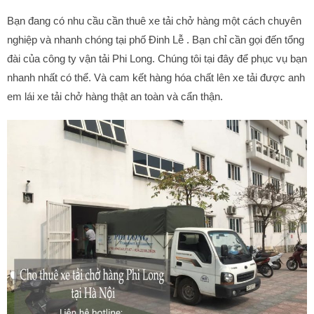
Bạn đang có nhu cầu cần thuê xe tải chở hàng một cách chuyên
nghiệp và nhanh chóng tại phố Đinh Lễ . Bạn chỉ cần gọi đến tổng
đài của công ty vận tải Phi Long. Chúng tôi tại đây để phục vụ bạn
nhanh nhất có thể. Và cam kết hàng hóa chất lên xe tải được anh
em lái xe tải chở hàng thật an toàn và cẩn thận.