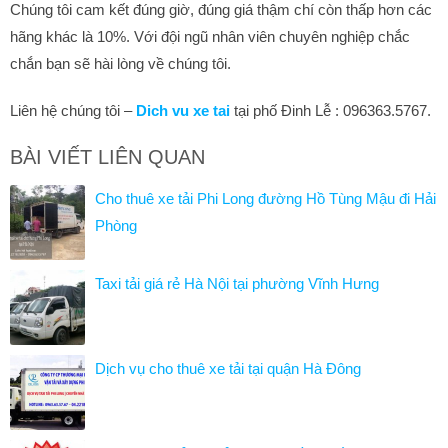
Chúng tôi cam kết đúng giờ, đúng giá thậm chí còn thấp hơn các
hãng khác là 10%. Với đội ngũ nhân viên chuyên nghiệp chắc
chắn bạn sẽ hài lòng về chúng tôi.
Liên hệ chúng tôi –
Dich vu xe tai
tại phố Đinh Lễ : 096363.5767.
BÀI VIẾT LIÊN QUAN
Cho thuê xe tải Phi Long đường Hồ Tùng Mậu đi Hải
Phòng
Taxi tải giá rẻ Hà Nội tại phường Vĩnh Hưng
Dịch vụ cho thuê xe tải tại quận Hà Đông