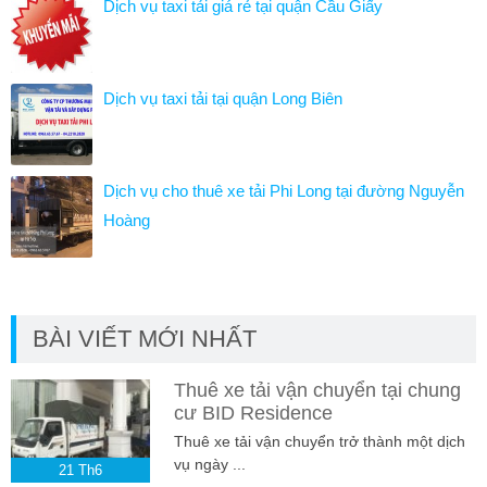
Dịch vụ taxi tải giá rẻ tại quận Cầu Giấy
Dịch vụ taxi tải tại quận Long Biên
Dịch vụ cho thuê xe tải Phi Long tại đường Nguyễn
Hoàng
BÀI VIẾT MỚI NHẤT
Thuê xe tải vận chuyển tại chung
cư BID Residence
Thuê xe tải vận chuyển trở thành một dịch
vụ ngày ...
21
Th6