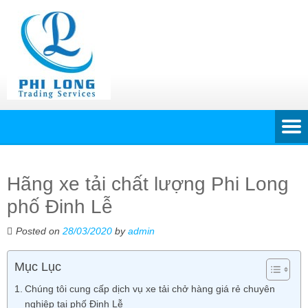
Hãng xe tải chất lượng Phi Long
phố Đinh Lễ
Posted on
28/03/2020
by
admin
Mục Lục
Chúng tôi cung cấp dịch vụ xe tải chở hàng giá rẻ chuyên
nghiệp tại phố Đinh Lễ