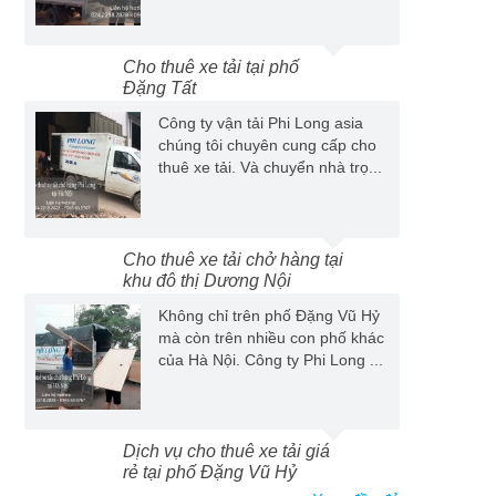
Cho thuê xe tải tại phố
Đặng Tất
Công ty vận tải Phi Long asia
chúng tôi chuyên cung cấp cho
thuê xe tải. Và chuyển nhà trọ...
Cho thuê xe tải chở hàng tại
khu đô thị Dương Nội
Không chỉ trên phố Đặng Vũ Hỷ
mà còn trên nhiều con phố khác
của Hà Nội. Công ty Phi Long ...
Dịch vụ cho thuê xe tải giá
rẻ tại phố Đặng Vũ Hỷ