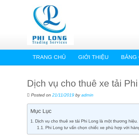
TRANG CHỦ
GIỚI THIỆU
BẢNG 
Dịch vụ cho thuê xe tải Phi
Posted on
21/11/2019
by
admin
Mục Lục
Dịch vụ cho thuê xe tải Phi Long là một thương hiệ
Phi Long tư vấn chọn chiếc xe phù hợp với hàn