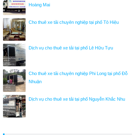
Hoàng Mai
Cho thuê xe tải chuyên nghiệp tại phố Tô Hiệu
Dịch vụ cho thuê xe tải tại phố Lê Hữu Tựu
Cho thuê xe tải chuyên nghiệp Phi Long tại phố Đỗ
Nhuận
Dịch vụ cho thuê xe tải tại phố Nguyễn Khắc Nhu