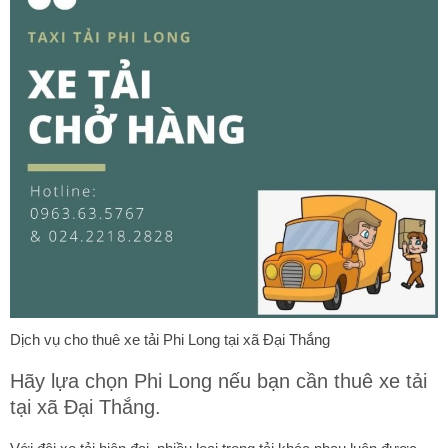
Dịch vụ cho thuê xe tải Phi Long tại xã Đại Thắng
Hãy lựa chọn Phi Long nếu bạn cần thuê xe tải
tại xã Đại Thắng.