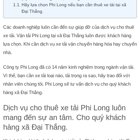
Hãy lựa chọn Phi Long nếu bạn cần thuê xe tải tại xã
Đại Thắng.
Các doanh nghiệp luôn cần đến sự giúp đỡ của dịch vụ cho thuê
xe tải. Vận tải Phi Long tại xã Đại Thắng luôn được khách hàng
lựa chọn. Khi cần dịch vụ xe tải vận chuyển hàng hóa hay chuyển
nhà.
Công ty Phi Long đã có 14 năm kinh nghiệm trong ngành vận tải.
Vì thế, bạn cần xe tải loại nào, tải trọng ra sao, hãy trao đổi với
nhân viên chúng tôi. Phi Long sẽ tư vấn dịch vụ cho quý khách
hàng xã Đại Thắng.
Dịch vụ cho thuê xe tải Phi Long luôn
mang đến sự an tâm. Cho quý khách
hàng xã Đại Thắng.