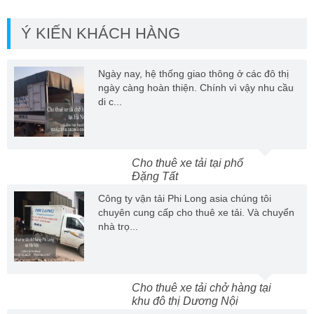
Ý KIẾN KHÁCH HÀNG
Ngày nay, hệ thống giao thông ở các đô thị
ngày càng hoàn thiện. Chính vì vậy nhu cầu
di c...
Cho thuê xe tải tại phố
Đặng Tất
Công ty vận tải Phi Long asia chúng tôi
chuyên cung cấp cho thuê xe tải. Và chuyển
nhà trọ...
Cho thuê xe tải chở hàng tại
khu đô thị Dương Nội