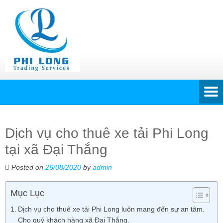
Dịch vụ cho thuê xe tải Phi Long
tại xã Đại Thắng
Posted on
26/08/2020
by
admin
Mục Lục
Dịch vụ cho thuê xe tải Phi Long luôn mang đến sự an tâm.
Cho quý khách hàng xã Đại Thắng.