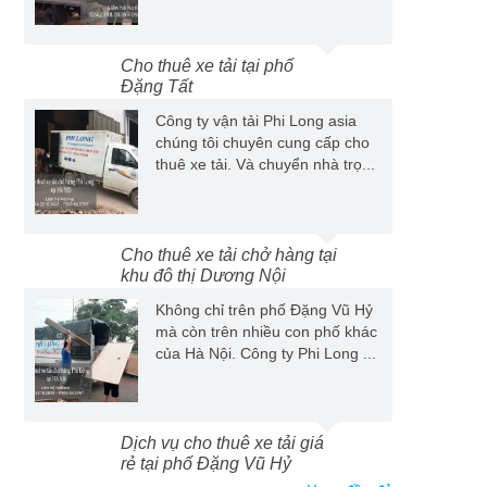
Cho thuê xe tải tại phố
Đặng Tất
Công ty vận tải Phi Long asia
chúng tôi chuyên cung cấp cho
thuê xe tải. Và chuyển nhà trọ...
Cho thuê xe tải chở hàng tại
khu đô thị Dương Nội
Không chỉ trên phố Đặng Vũ Hỷ
mà còn trên nhiều con phố khác
của Hà Nội. Công ty Phi Long ...
Dịch vụ cho thuê xe tải giá
rẻ tại phố Đặng Vũ Hỷ