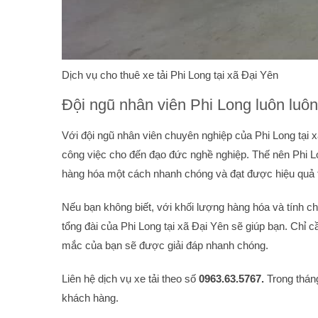
Dịch vụ cho thuê xe tải Phi Long tại xã Đại Yên
Đội ngũ nhân viên Phi Long luôn luô
Với đội ngũ nhân viên chuyên nghiệp của Phi Long tại x
công việc cho đến đạo đức nghề nghiệp. Thế nên Phi L
hàng hóa một cách nhanh chóng và đạt được hiệu quả t
Nếu bạn không biết, với khối lượng hàng hóa và tính ch
tổng đài của Phi Long tại xã Đại Yên sẽ giúp bạn. Chỉ c
mắc của bạn sẽ được giải đáp nhanh chóng.
Liên hệ dịch vụ xe tải theo số
0963.63.5767.
Trong thán
khách hàng.