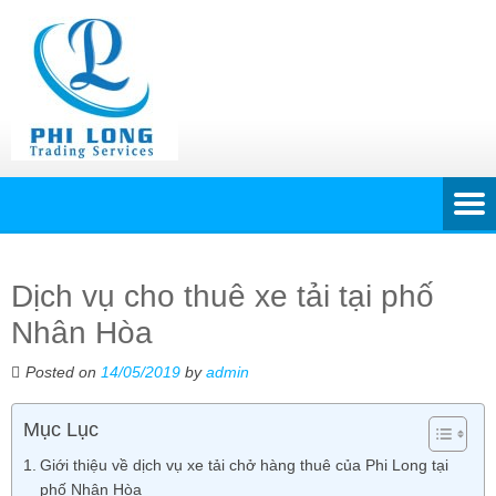
Dịch vụ cho thuê xe tải tại phố
Nhân Hòa
Posted on
14/05/2019
by
admin
Mục Lục
Giới thiệu về dịch vụ xe tải chở hàng thuê của Phi Long tại
phố Nhân Hòa