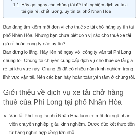
Hãy gọi ngay cho chúng tôi để trải nghiệm dịch vụ taxi
tải giá rẻ, chất lượng, uy tín tại phố Nhân Hòa
Bạn đang tìm kiếm một đơn vị cho thuê xe tải chở hàng uy tín tại
phố Nhân Hòa. Nhưng bạn chưa biết đơn vị nào cho thuê xe tải
giá rẻ hoặc công ty nào uy tín?
Bạn đừng lo lắng. Hãy liên hệ ngay với công ty vận tải Phi Long
chúng tôi. Chúng tôi chuyên cung cấp dịch vụ cho thuê xe tải giá
rẻ tại khu vực này. Chúng tôi đã có nhiều năm kinh nghiệm trong
lĩnh vực vận tải. Nên các bạn hãy hoàn toàn yên tâm ở chúng tôi.
Giới thiệu về dịch vụ xe tải chở hàng
thuê của Phi Long tại phố Nhân Hòa
Vận tải Phi Long tại phố Nhân Hòa luôn có một đôi ngũ nhân
viên chuyên nghiệp, giàu kinh nghiệm. Được đúc kết thực tiễn
từ hàng nghìn hợp đồng lớn nhỏ