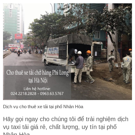
Dịch vụ cho thuê xe tải tại phố Nhân Hòa
Hãy gọi ngay cho chúng tôi để trải nghiệm dịch
vụ taxi tải giá rẻ, chất lượng, uy tín tại phố
Nhân Hòa