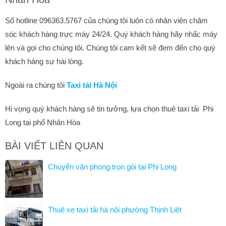
Số hotline 096363.5767 của chúng tôi luôn có nhân viên chăm
sóc khách hàng trực máy 24/24. Quý khách hàng hãy nhấc máy
lên và gọi cho chúng tôi. Chúng tôi cam kết sẽ đem đến cho quý
khách hàng sự hài lòng.
Ngoài ra chúng tôi
Taxi tải Hà Nội
Hi vọng quý khách hàng sẽ tin tưởng, lựa chọn thuê taxi tải Phi
Long tại phố Nhân Hòa
BÀI VIẾT LIÊN QUAN
Chuyển văn phòng trọn gói tại Phi Long
Thuê xe taxi tải hà nội phường Thịnh Liệt