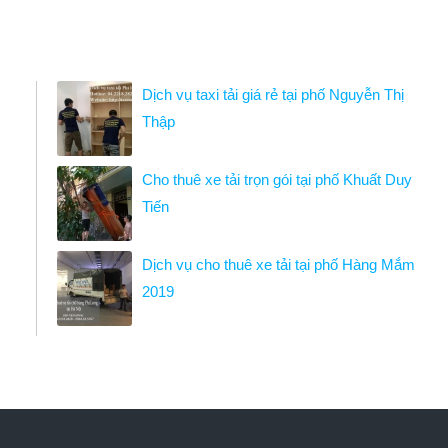
Dịch vụ taxi tải giá rẻ tại phố Nguyễn Thị
Thập
Cho thuê xe tải trọn gói tại phố Khuất Duy
Tiến
Dịch vụ cho thuê xe tải tại phố Hàng Mắm
2019