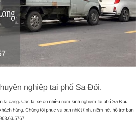
huyên nghiệp tại phố Sa Đôi.
kĩ càng. Các lái xe có nhiều năm kinh nghiệm tại phố Sa Đôi.
khách hàng. Chúng tôi phục vụ bạn nhiệt tình, niềm nở, hỗ trợ bạn
 0963.63.5767.