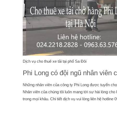
Dịch vụ cho thuê xe tải tại phố Sa Đôi
Phi Long có đội ngũ nhân viên c
Những nhân viên của công ty Phi Long được tuyển chọn 
Nhân viên của chúng tôi luôn mang tới sự hài lòng cho 
trong mọi khâu. Chi tiết dịch vụ vui lòng liên hệ hotline