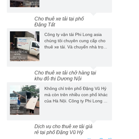
Cho thuê xe tải tại phố
Đặng Tất
Công ty vận tải Phi Long asia
chúng tôi chuyên cung cấp cho
thuê xe tải. Và chuyển nhà trọ...
Cho thuê xe tải chở hàng tại
khu đô thị Dương Nội
Không chỉ trên phố Đặng Vũ Hỷ
mà còn trên nhiều con phố khác
của Hà Nội. Công ty Phi Long ...
Dịch vụ cho thuê xe tải giá
rẻ tại phố Đặng Vũ Hỷ