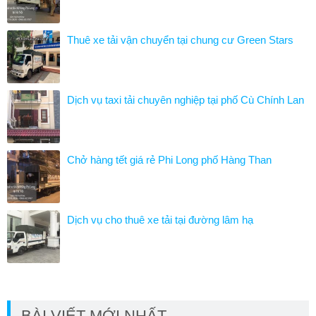
Thuê xe tải vận chuyển tại chung cư Green Stars
Dịch vụ taxi tải chuyên nghiệp tại phố Cù Chính Lan
Chở hàng tết giá rẻ Phi Long phố Hàng Than
Dịch vụ cho thuê xe tải tại đường lâm hạ
BÀI VIẾT MỚI NHẤT