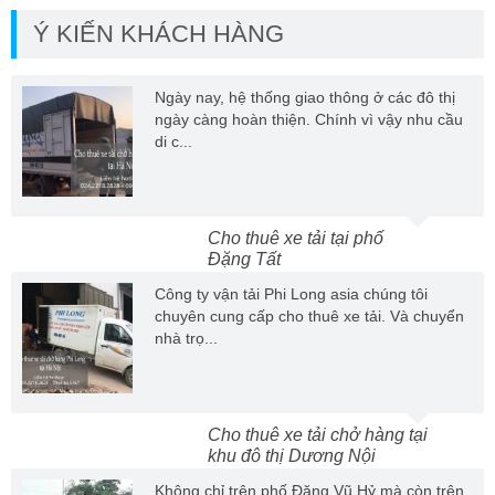
Ý KIẾN KHÁCH HÀNG
Ngày nay, hệ thống giao thông ở các đô thị
ngày càng hoàn thiện. Chính vì vậy nhu cầu
di c...
Cho thuê xe tải tại phố
Đặng Tất
Công ty vận tải Phi Long asia chúng tôi
chuyên cung cấp cho thuê xe tải. Và chuyển
nhà trọ...
Cho thuê xe tải chở hàng tại
khu đô thị Dương Nội
Không chỉ trên phố Đặng Vũ Hỷ mà còn trên