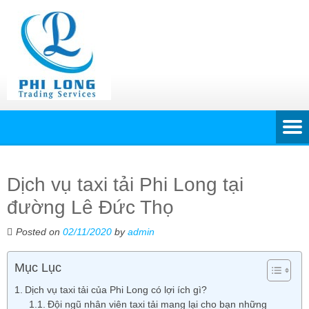
Dịch vụ taxi tải Phi Long tại
đường Lê Đức Thọ
Posted on
02/11/2020
by
admin
Mục Lục
Dịch vụ taxi tải của Phi Long có lợi ích gì?
Đội ngũ nhân viên taxi tải mang lại cho bạn những