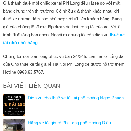
Giá thành thuê mỗi chiếc xe tải Phi Long đều rất rẻ so với mặt
bằng chung trên thị trường. Có nhiều giá thành khác nhau khi
thuê xe nhưng đảm bảo phù hợp với túi tiền khách hàng. Bảng
giá của chúng tôi được lập dựa vào loại trọng tải của xe. Và lộ
trình đi đường bạn chọn. Ngoài ra chúng tôi còn dịch vụ
thuê xe
tải nhỏ chở hàng
Chúng tôi luôn sẵn lòng phục vụ bạn 24/24h. Liên hệ tới tổng đài
của Cho thuê xe tải giá rẻ Hà Nội Phi Long để được hỗ trợ thêm.
Hotline
0963.63.5767.
BÀI VIẾT LIÊN QUAN
Dịch vụ cho thuê xe tải tại phố Hoàng Ngọc Phách
Hãng xe tải giá rẻ Phi Long phố Hoàng Diệu