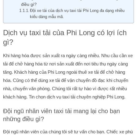
điều gì?
Đội xe tải của dịch vụ taxi tải Phi Long đa dạng nhiều
kiểu dáng mẫu mã.
Dịch vụ taxi tải của Phi Long có lợi ích
gì?
Khi hàng hóa được sản xuất ra ngày càng nhiều. Nhu cầu cần xe
tải để chở hàng hóa từ nơi sản xuất đến nơi tiêu thụ ngày càng
tăng. Khách hàng của Phi Long ngoài thuê xe tải để chở hàng
hóa. Cũng có thể dùng xe tải để vận chuyển đồ đạc khi chuyển
nhà, chuyển văn phòng. Chúng tôi rất tự hào vì được rất nhiều
khách hàng. Tin chọn dịch vụ taxi tải chuyên nghiệp Phi Long.
Đội ngũ nhân viên taxi tải mang lại cho bạn
những điều gì?
Đội ngũ nhân viên của chúng tôi sẽ tư vấn cho bạn. Chiếc xe phù