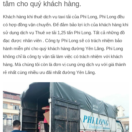
tâm cho quý khách hàng.
Khách hàng khi thuê dịch vụ taxi tải của Phi Long, Phi Long đều
có hợp đồng vận chuyển. Để đảm bảo lợi ích của khách hàng khi
sử dụng dịch vụ Thuê xe tải 1,25 tấn Phi Long. Tất cả những đồ
đạc được nhân viên . Công ty Phi Long sẽ có trách nhiệm bảo
hành miễn phí cho quý khách hàng đường Yên Lãng. Phi Long
không chỉ là công ty vận tải làm việc có trách nhiệm với khách
hàng. Mà chúng tôi còn là đơn vị cung ứng dịch vụ với giá thành
rẻ nhất cùng nhiều ưu đãi nhất đường Yên Lãng.