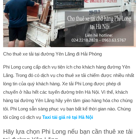
Cho thuê xe tải tại đường Yên Lãng đi Hải Phòng
Phi Long cung cấp dịch vụ tiện ích cho khách hàng đường Yên
Lãng. Trong đó có dịch vụ cho thuê xe tải chiếm được nhiều nhất
lòng tin của quý khách hàng. Xe tải Phi Long được phép di
chuyển ở hầu hết các tuyến đường trên Hà Nội. Vì thế, khách
hàng tại đường Yên Lãng hãy yên tâm giao hàng hóa cho chúng
tôi. Phi Long sẵn sàng phục vụ bạn bất kể thời gian nào. Chúng
tôi cũng có dịch vụ
Taxi tải giá rẻ tại Hà Nội
Hãy lựa chọn Phi Long nếu bạn cần thuê xe tải