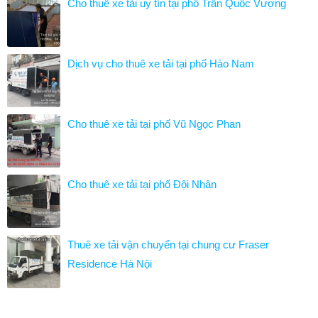
Cho thuê xe tải uy tín tại phố Trần Quốc Vượng
Dịch vụ cho thuê xe tải tại phố Hào Nam
Cho thuê xe tải tại phố Vũ Ngọc Phan
Cho thuê xe tải tại phố Đội Nhân
Thuê xe tải vận chuyển tại chung cư Fraser
Residence Hà Nội