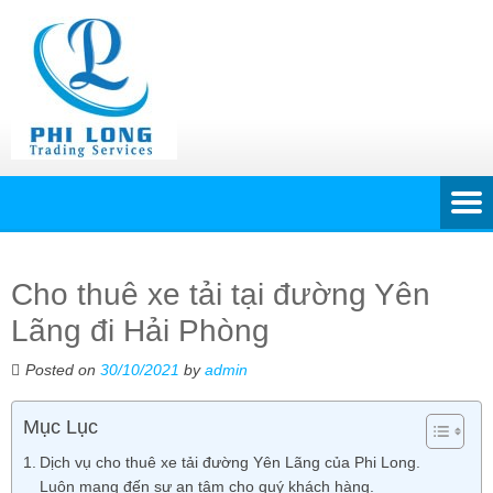
Cho thuê xe tải tại đường Yên
Lãng đi Hải Phòng
Posted on
30/10/2021
by
admin
Mục Lục
Dịch vụ cho thuê xe tải đường Yên Lãng của Phi Long.
Luôn mang đến sự an tâm cho quý khách hàng.