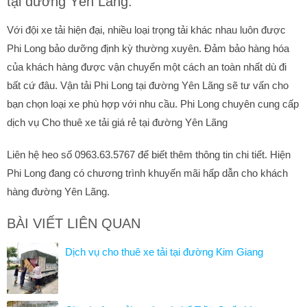
tại đường Yên Lãng.
Với đội xe tải hiện đại, nhiều loại trọng tải khác nhau luôn được
Phi Long bảo dưỡng định kỳ thường xuyên. Đảm bảo hàng hóa
của khách hàng được vận chuyển một cách an toàn nhất dù đi
bất cứ đâu. Vận tải Phi Long tại đường Yên Lãng sẽ tư vấn cho
bạn chọn loại xe phù hợp với nhu cầu. Phi Long chuyên cung cấp
dịch vụ Cho thuê xe tải giá rẻ tại đường Yên Lãng
Liên hệ heo số 0963.63.5767 để biết thêm thông tin chi tiết. Hiện
Phi Long đang có chương trình khuyến mãi hấp dẫn cho khách
hàng đường Yên Lãng.
BÀI VIẾT LIÊN QUAN
Dịch vụ cho thuê xe tải tại đường Kim Giang