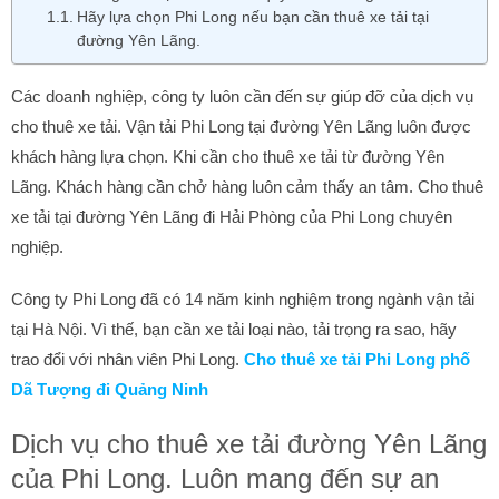
Hãy lựa chọn Phi Long nếu bạn cần thuê xe tải tại
đường Yên Lãng.
Các doanh nghiệp, công ty luôn cần đến sự giúp đỡ của dịch vụ
cho thuê xe tải. Vận tải Phi Long tại đường Yên Lãng luôn được
khách hàng lựa chọn. Khi cần cho thuê xe tải từ đường Yên
Lãng. Khách hàng cần chở hàng luôn cảm thấy an tâm. Cho thuê
xe tải tại đường Yên Lãng đi Hải Phòng của Phi Long chuyên
nghiệp.
Công ty Phi Long đã có 14 năm kinh nghiệm trong ngành vận tải
tại Hà Nội. Vì thế, bạn cần xe tải loại nào, tải trọng ra sao, hãy
trao đổi với nhân viên Phi Long.
Cho thuê xe tải Phi Long phố
Dã Tượng đi Quảng Ninh
Dịch vụ cho thuê xe tải đường Yên Lãng
của Phi Long. Luôn mang đến sự an